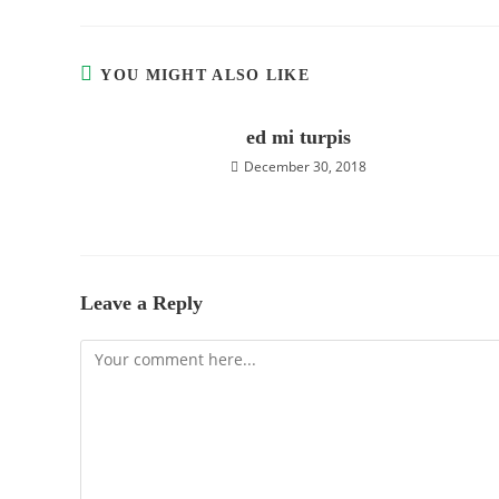
YOU MIGHT ALSO LIKE
ed mi turpis
December 30, 2018
Leave a Reply