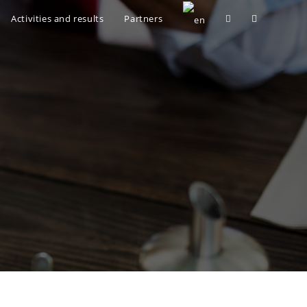
Activities and results
Partners