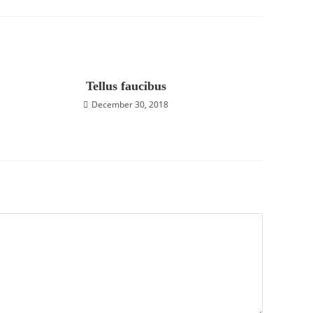
Tellus faucibus
December 30, 2018